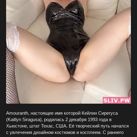
Amouranth, настоящее имя которой Кейлин Сирегуса
(Kaitlyn Siragusa), родилась 2 декабря 1993 года в
Хьюстоне, штат Техас, США. Её творческий путь начался
с увлечения дизайном костюмов и косплеем. С раннего