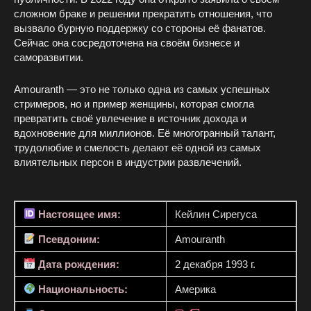
сложном браке и решении прекратить отношения, что
вызвало бурную поддержку со стороны её фанатов.
Сейчас она сосредоточена на своём бизнесе и
саморазвитии.
Amouranth — это не только одна из самых успешных
стримеров, но и пример женщины, которая смогла
превратить своё увлечение в источник дохода и
вдохновение для миллионов. Её многогранный талант,
трудолюбие и смелость делают её одной из самых
влиятельных персон в индустрии развлечений.
Настоящее имя:
Кейлин Сирегуса
Псевдоним:
Amouranth
Дата рождения:
2 декабря 1993 г.
Национальность:
Америка