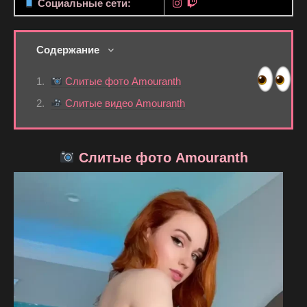
Социальные сети:
Содержание
Слитые фото Amouranth
Слитые видео Amouranth
Слитые фото Amouranth