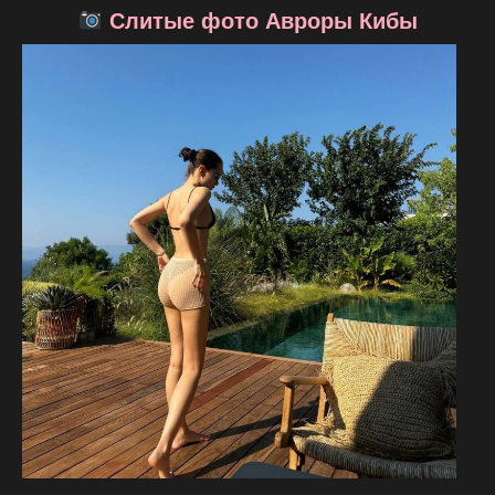
Слитые фото Авроры Кибы