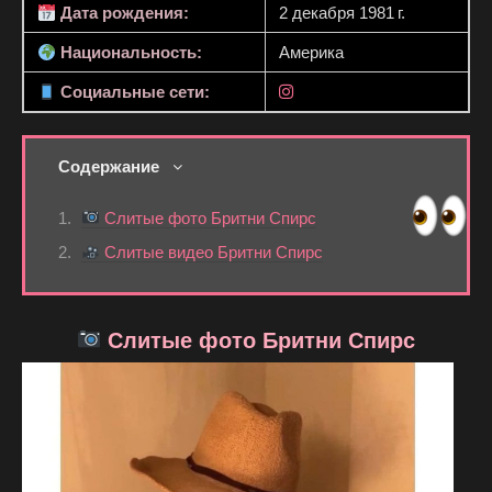
Дата рождения:
2 декабря 1981 г.
Национальность:
Америка
Социальные сети:
Содержание
Слитые фото Бритни Спирс
Слитые видео Бритни Спирс
Слитые фото Бритни Спирс