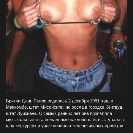
Бритни Джин Спирс родилась 2 декабря 1981 года в
Маккомбе, штат Миссисипи, но росла в городке Кентвуд,
штат Луизиана. С самых ранних лет она проявляла
музыкальные и танцевальные наклонности, выступала в
шоу‑конкурсах и участвовала в телевизионных проектах.