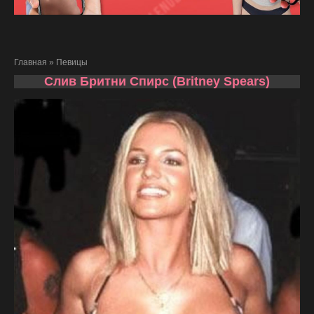
Главная
»
Певицы
Слив Бритни Спирс (Britney Spears)