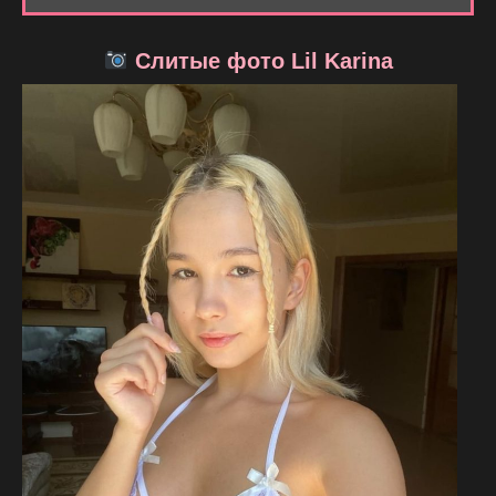
Слитые фото Lil Karina