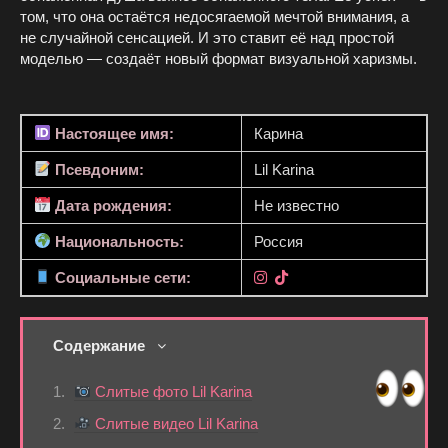
том, что она остаётся недосягаемой мечтой внимания, а
не случайной сенсацией. И это ставит её над простой
моделью — создаёт новый формат визуальной харизмы.
Настоящее имя:
Карина
Псевдоним:
Lil Karina
Дата рождения:
Не известно
Национальность:
Россия
Социальные сети:
Содержание
Слитые фото Lil Karina
Слитые видео Lil Karina