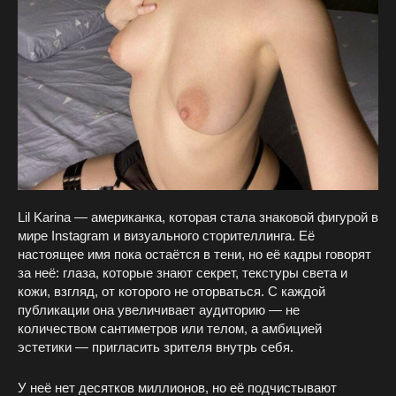
Lil Karina — американка, которая стала знаковой фигурой в
мире Instagram и визуального сторителлинга. Её
настоящее имя пока остаётся в тени, но её кадры говорят
за неё: глаза, которые знают секрет, текстуры света и
кожи, взгляд, от которого не оторваться. С каждой
публикации она увеличивает аудиторию — не
количеством сантиметров или телом, а амбицией
эстетики — пригласить зрителя внутрь себя.
У неё нет десятков миллионов, но её подчистывают