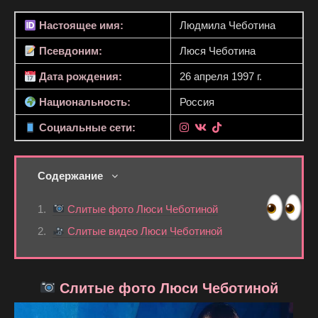
Настоящее имя:
Людмила Чеботина
Псевдоним:
Люся Чеботина
Дата рождения:
26 апреля 1997 г.
Национальность:
Россия
Социальные сети:
Содержание
Слитые фото Люси Чеботиной
Слитые видео Люси Чеботиной
Слитые фото Люси Чеботиной