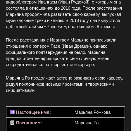
видеоблогером Ивангаем (Иван Рудской), с которым она
состояла в отношениях до 2016 года. После расставания
Марьяна продолжила развивать свою карьеру, выпуская
музыкальные треки и клипы. В 2019 году она выпустила
дебютный альбом «Princess», состоящий из 8 треков.
После расставания с Ивангаем Марьяне приписывали
отношения с рэпером Face (Иван Дремин), однако
официального подтверждения не было. Марьяна
предпочитает не афишировать свою личную жизнь,
сосредотачиваясь на творчестве и карьере.
Марьяна Ро продолжает активно развивать свою карьеру,
радуя поклонников новыми проектами и творческими
инициативами.
Настоящее имя:
Марьяна Рожкова
Псевдоним:
Марьяна Ро