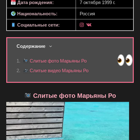
Дата рождения:
7 октября 1999 г.
Национальность:
Россия
Социальные сети:
Содержание
Слитые фото Марьяны Ро
Слитые видео Марьяны Ро
Слитые фото Марьяны Ро