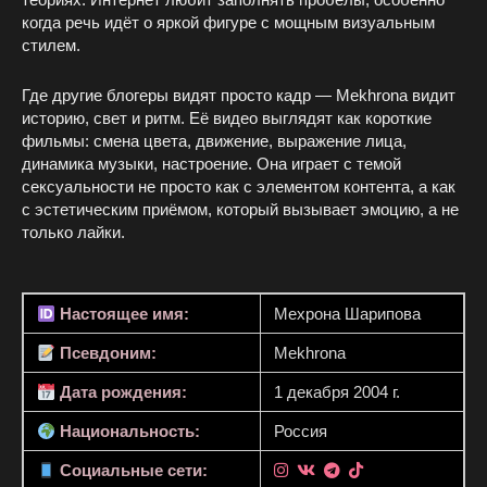
когда речь идёт о яркой фигуре с мощным визуальным
стилем.
Где другие блогеры видят просто кадр — Mekhrona видит
историю, свет и ритм. Её видео выглядят как короткие
фильмы: смена цвета, движение, выражение лица,
динамика музыки, настроение. Она играет с темой
сексуальности не просто как с элементом контента, а как
с эстетическим приёмом, который вызывает эмоцию, а не
только лайки.
Настоящее имя:
Мехрона Шарипова
Псевдоним:
Mekhrona
Дата рождения:
1 декабря 2004 г.
Национальность:
Россия
Социальные сети: