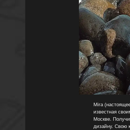
Mira (настояще
известная свои
Москве. Получи
дизайну. Свою 