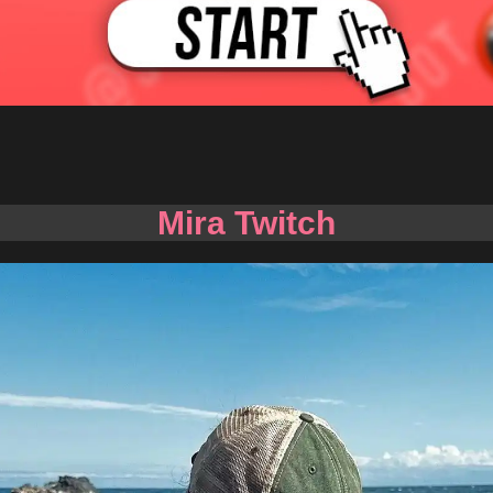
Mira Twitch