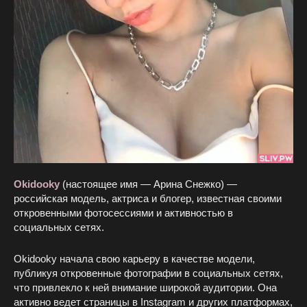
Okidooky
(настоящее имя — Арина Снежко) —
российская модель, актриса и блогер, известная своими
откровенными фотосессиями и активностью в
социальных сетях.
Okidooky начала свою карьеру в качестве модели,
публикуя откровенные фотографии в социальных сетях,
что привлекло к ней внимание широкой аудитории. Она
активно ведет страницы в Instagram и других платформах,