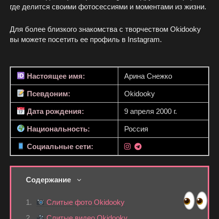
где делится своими фотосессиями и моментами из жизни.
Для более близкого знакомства с творчеством Okidooky
вы можете посетить ее профиль в Instagram.
Настоящее имя:
Арина Снежко
Псевдоним:
Okidooky
Дата рождения:
9 апреля 2000 г.
Национальность:
Россия
Социальные сети:
Содержание
Слитые фото Okidooky
Слитые видео Okidooky