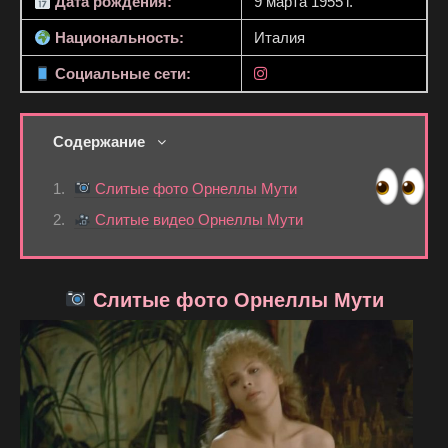
Дата рождения:
9 марта 1955 г.
Национальность:
Италия
Социальные сети:
Содержание
Слитые фото Орнеллы Мути
Слитые видео Орнеллы Мути
Слитые фото Орнеллы Мути