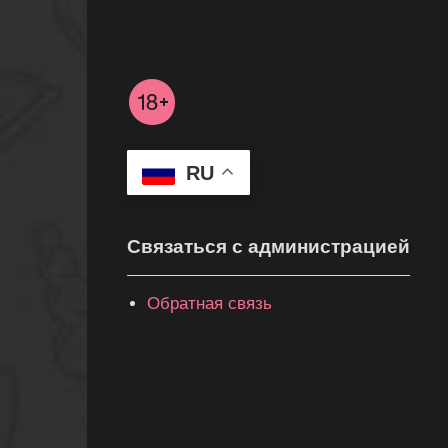
RU
Связаться с администрацией
Обратная связь