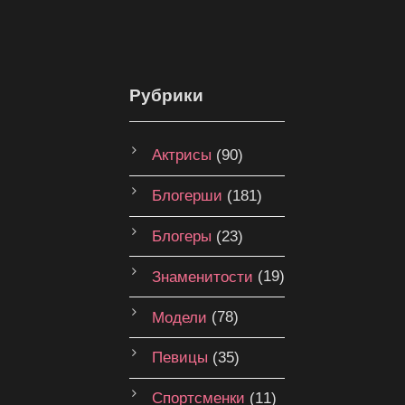
Рубрики
Актрисы
(90)
Блогерши
(181)
Блогеры
(23)
Знаменитости
(19)
Модели
(78)
Певицы
(35)
Спортсменки
(11)