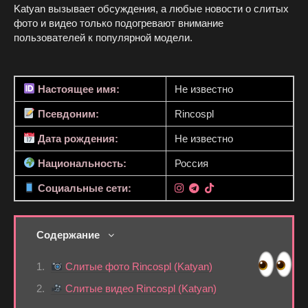
Katyan вызывает обсуждения, а любые новости о слитых
фото и видео только подогревают внимание
пользователей к популярной модели.
Настоящее имя:
Не известно
Псевдоним:
Rincospl
Дата рождения:
Не известно
Национальность:
Россия
Социальные сети:
Содержание
Слитые фото Rincospl (Katyan)
Слитые видео Rincospl (Katyan)