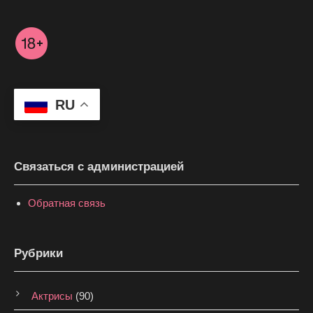
RU
Связаться с администрацией
Обратная связь
Рубрики
Актрисы
(90)