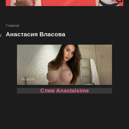
Главная
Анастасия Власова
Модели
Слив Anastaisime