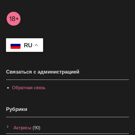
RU
Связаться с администрацией
Обратная связь
Рубрики
Актрисы
(90)