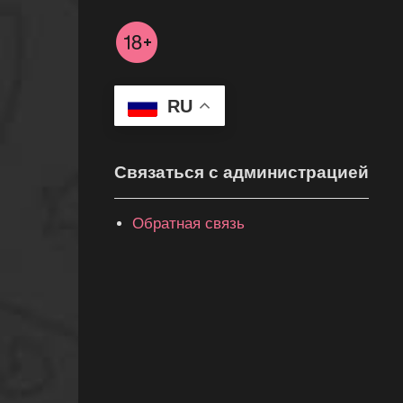
RU
Связаться с администрацией
Обратная связь