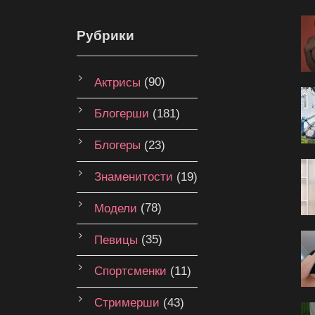
Рубрики
Актрисы
(90)
Блогерши
(181)
Блогеры
(23)
Знаменитости
(19)
Модели
(78)
Певицы
(35)
Спортсменки
(11)
Стримерши
(43)