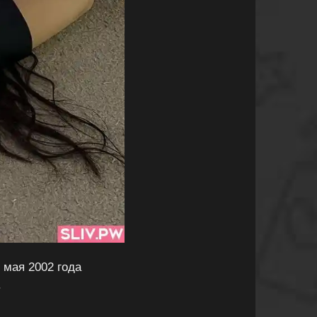
 мая 2002 года
.