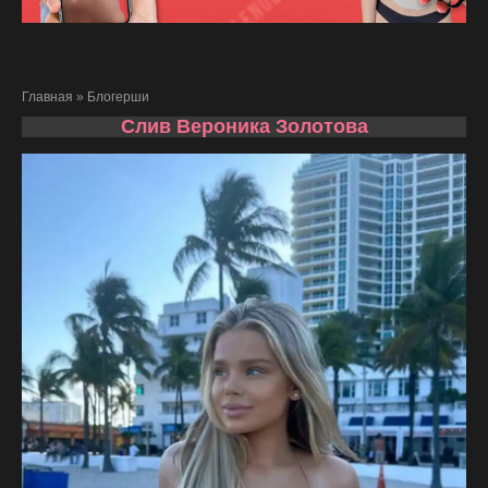
Главная
»
Блогерши
Слив Вероника Золотова