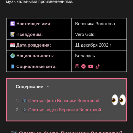
музыкальными произведениями.
Настоящее имя:
Вероника Золотова
Псевдоним:
Vero Gold
Дата рождения:
11 декабря 2002 г.
Национальность:
Беларусь
Социальные сети:
Содержание
Слитые фото Вероники Золотовой
Слитые видео Вероники Золотовой