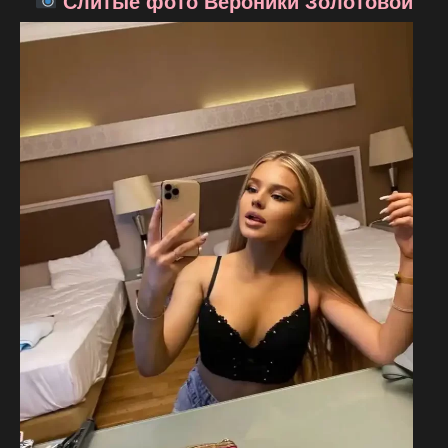
Слитые фото Вероники Золотовой