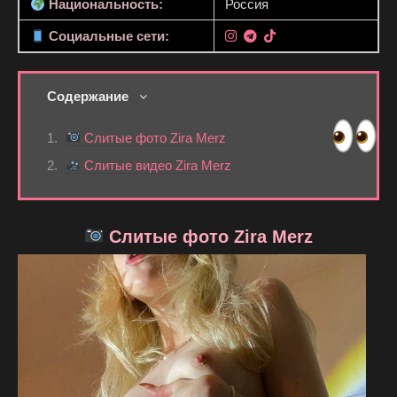
Национальность:
Россия
Социальные сети:
Содержание
Слитые фото Zira Merz
Слитые видео Zira Merz
Слитые фото Zira Merz