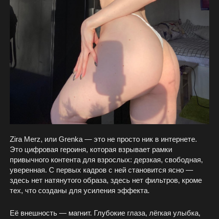
Zira Merz, или Grenka — это не просто ник в интернете.
Это цифровая героиня, которая взрывает рамки
привычного контента для взрослых: дерзкая, свободная,
уверенная. С первых кадров с ней становится ясно —
здесь нет натянутого образа, здесь нет фильтров, кроме
тех, что созданы для усиления эффекта.
Её внешность — магнит. Глубокие глаза, лёгкая улыбка,