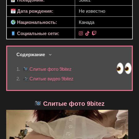
Дата рождения:
Не известно
Национальность:
Канада
Социальные сети:
Содержание
Слитые фото 9bitez
Слитые видео 9bitez
Слитые фото 9bitez