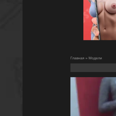
Главная
»
Модели