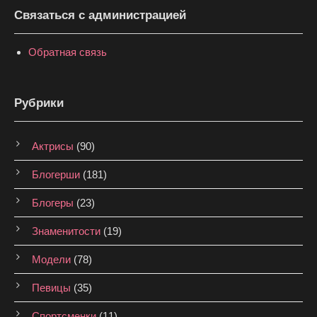
Связаться с администрацией
Обратная связь
Рубрики
Актрисы
(90)
Блогерши
(181)
Блогеры
(23)
Знаменитости
(19)
Модели
(78)
Певицы
(35)
Спортсменки
(11)