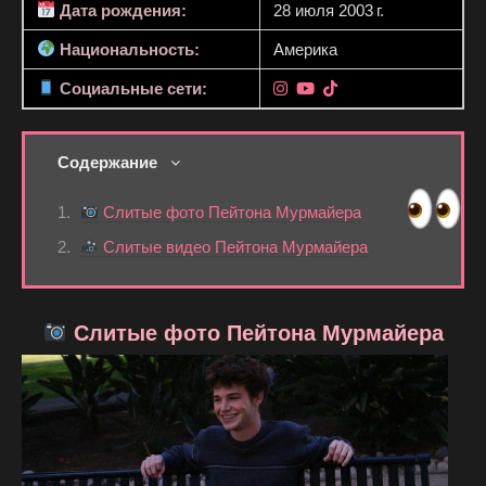
Дата рождения:
28 июля 2003 г.
Национальность:
Америка
Социальные сети:
Содержание
Слитые фото Пейтона Мурмайера
Слитые видео Пейтона Мурмайера
Слитые фото Пейтона Мурмайера