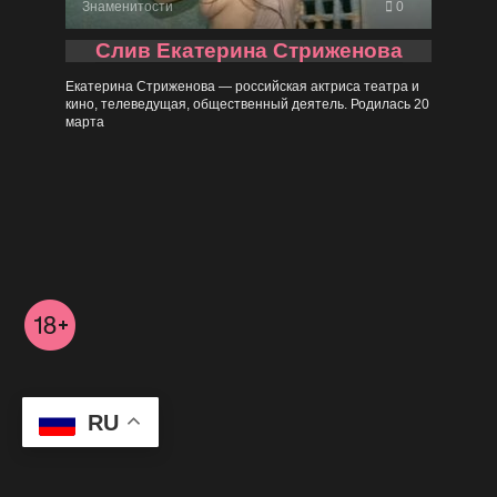
Знаменитости
0
Слив Екатерина Стриженова
Екатерина Стриженова — российская актриса театра и
кино, телеведущая, общественный деятель. Родилась 20
марта
RU