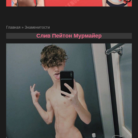
Главная
»
Знаменитости
Слив Пейтон Мурмайер