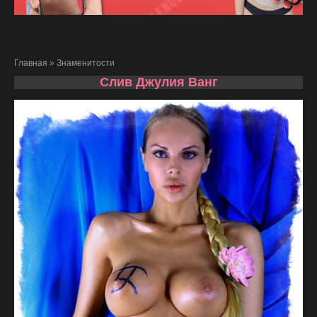
Главная
»
Знаменитости
Слив Джулия Ванг