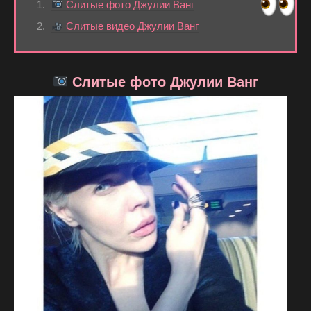
Слитые фото Джулии Ванг
Слитые видео Джулии Ванг
Слитые фото Джулии Ванг