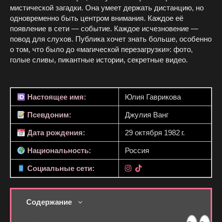
мистической загадки. Она умеет держать дистанцию, но
одновременно быть центром внимания. Каждое её
появление в сети — событие. Каждое исчезновение —
повод для слухов. Публика хочет знать больше, особенно
о том, что было до «магической перезагрузки»: фото,
голые сливы, пикантные истории, секретные видео.
Настоящее имя:
Юлия Гаврикова
Псевдоним:
Джулия Ванг
Дата рождения:
29 октября 1982 г.
Национальность:
Россия
Социальные сети:
Содержание