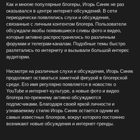
Как и многие популярные блогеры, Игорь Синяк не раз
оказывался в центре интернет-обсуждений. В сети
периодически появлялись слухи и обсуждения,
связанные с личным контентом блогера. Пользователи
обсуждали якобы появившиеся сливы фото и видео,
которые активно распространялись по различным
форумам и телеграм-каналам. Подобные темы быстро
разлетались по интернету и вызывали большой интерес
аудитории.
Несмотря на различные слухи и обсуждения, Игорь Синяк
продолжает оставаться заметной фигурой в блогерской
среде. Его имя регулярно появляется в новостях о
YouTube и интернет-культуре, а новые фото и видео
блогера по-прежнему активно обсуждаются
подписчиками. Благодаря своей яркой личности и
узнаваемому стилю Игорь Синяк остается одним из
самых известных блогеров, вокруг которого постоянно
возникают новые обсуждения и интернет-тренды.