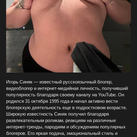
Игорь Синяк — известный русскоязычный блогер,
видеоблогер и интернет-медийная личность, получивший
популярность благодаря своему каналу на YouTube. Он
родился 31 октября 1995 года и начал активно вести
блогерскую деятельность еще в подростковом возрасте.
Широкую известность Синяк получил благодаря
развлекательным роликам, реакциям на различные
интернет-тренды, пародиям и обсуждениям популярных
блогеров. Его яркая подача, эмоциональный стиль и