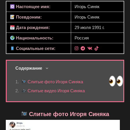
Настоящее имя:
Игорь Синяк
Псевдоним:
Игорь Синяк
Дата рождения:
29 июля 1991 г.
Национальность:
Россия
Социальные сети:
Содержание
Слитые фото Игоря Синяка
Слитые видео Игоря Синяка
Слитые фото Игоря Синяка