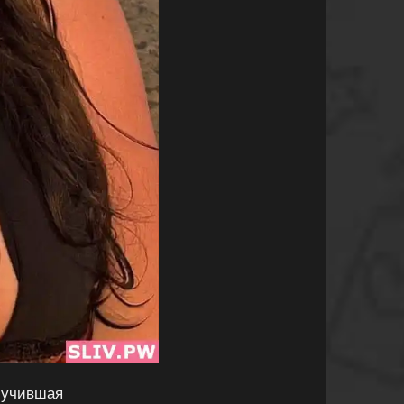
лучившая