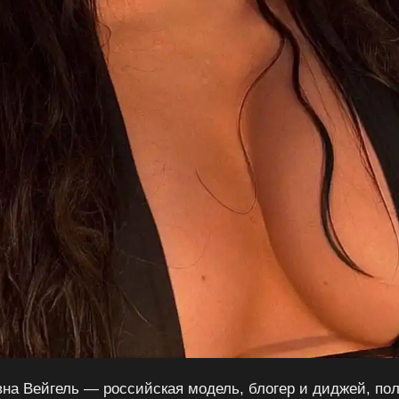
на Вейгель — российская модель, блогер и диджей, по