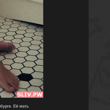
бурге. Её мать