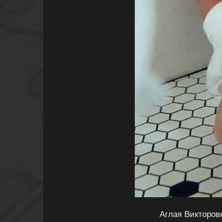
Аглая Викторов