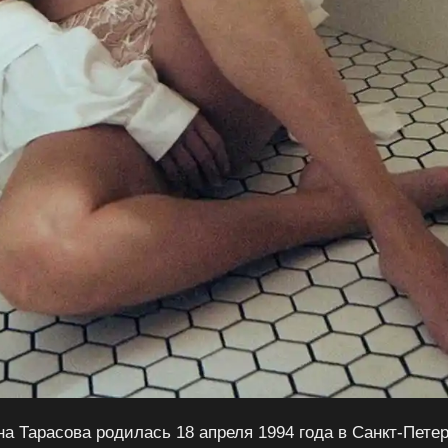
на Тарасова родилась 18 апреля 1994 года в Санкт-Петер