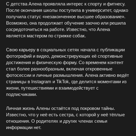
С детства Алена проявляла интерес к спорту и фитнесу.
После окончания школы поступила в университет, однако
получила статус «незаконченное высшее образование».
Возможно, она продолжает обучение заочно или решила
сосредоточиться на работе. Известно, что Алена
является мастером по стрижке собак.
Свою карьеру в социальных сетях начала с публикации
фотографий и видео, демонстрирующих её спортивные
достижения и физическую форму. Со временем контент
стал более разнообразным, включая откровенные
фотосессии и личные размышления. Алена активно ведёт
страницы в Instagram и TikTok, где делится моментами из
жизни, путешествиями и взаимодействует с
подписчиками.
Личная жизнь Алены остаётся под покровом тайны.
Известно, что у неё есть сестра, с которой у неё тёплые
отношения. О родителях и других членах семьи
информации нет.