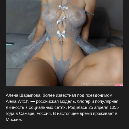
Алена Шарыпова, более известная под псевдонимом
Alena Witch, — российская модель, блогер и популярная
личность в социальных сетях. Родилась 25 апреля 1995
года в Самаре, Россия. В настоящее время проживает в
Москве.