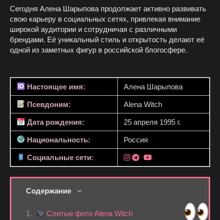
Сегодня Алена Шарыпова продолжает активно развивать
свою карьеру в социальных сетях, привлекая внимание
широкой аудитории и сотрудничая с различными
брендами. Её уникальный стиль и открытость делают её
одной из заметных фигур в российской блогосфере.
Настоящее имя:
Алена Шарыпова
Псевдоним:
Alena Witch
Дата рождения:
25 апреля 1995 г.
Национальность:
Россия
Социальные сети:
Содержание
Слитые фото Alena Witch