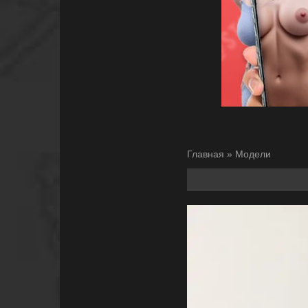
Главная
»
Модели