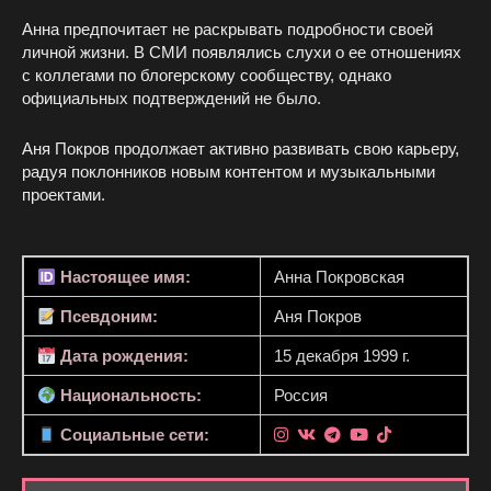
Анна предпочитает не раскрывать подробности своей
личной жизни. В СМИ появлялись слухи о ее отношениях
с коллегами по блогерскому сообществу, однако
официальных подтверждений не было.
Аня Покров продолжает активно развивать свою карьеру,
радуя поклонников новым контентом и музыкальными
проектами.
Настоящее имя:
Анна Покровская
Псевдоним:
Аня Покров
Дата рождения:
15 декабря 1999 г.
Национальность:
Россия
Социальные сети: