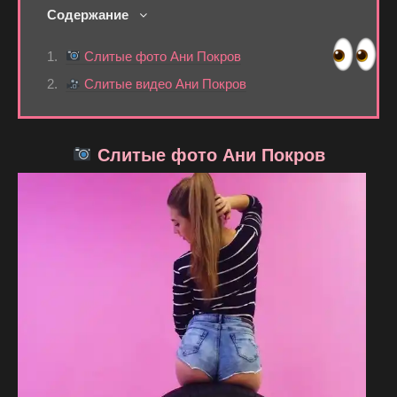
Содержание
Слитые фото Ани Покров
Слитые видео Ани Покров
Слитые фото Ани Покров