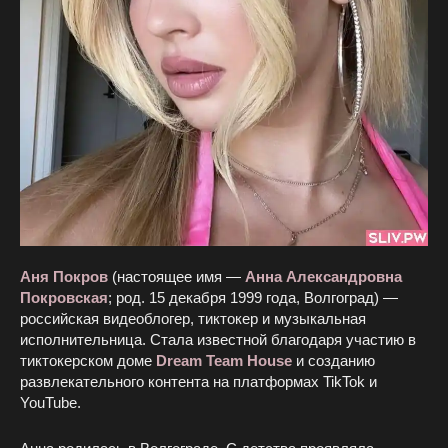
Аня Покров
(настоящее имя —
Анна Александровна
Покровская
; род. 15 декабря 1999 года, Волгоград) —
российская видеоблогер, тиктокер и музыкальная
исполнительница. Стала известной благодаря участию в
тиктокерском доме
Dream Team House
и созданию
развлекательного контента на платформах TikTok и
YouTube.