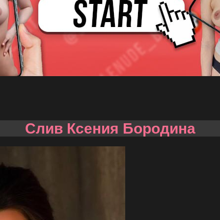
Слив Ксения Бородина