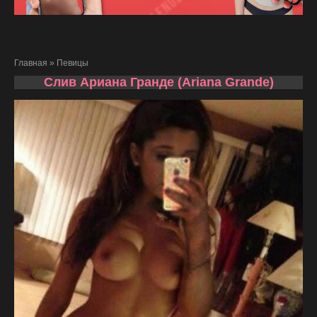
Главная
»
Певицы
Слив Ариана Гранде (Ariana Grande)