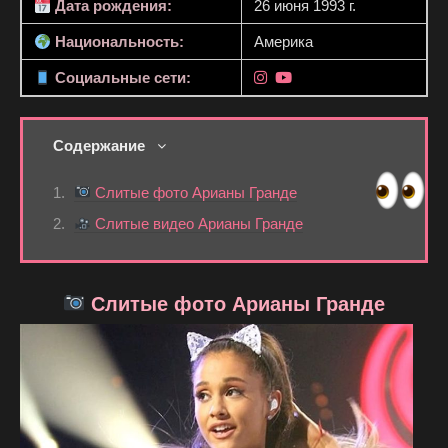
Дата рождения:
26 июня 1993 г.
Национальность:
Америка
Социальные сети:
Содержание
Слитые фото Арианы Гранде
Слитые видео Арианы Гранде
Слитые фото Арианы Гранде