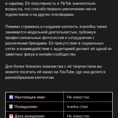
и харизму. Её популярность в TikTok значительно
возросла, что способствовало увеличению числа
подписчиков и на других платформах.
Помимо стриминга и создания контента, Ivano4ka также
занимается модельной деятельностью, публикуя
профессиональные фотосессии и сотрудничая с
различными брендами. Её присутствие в социальных
сетях и взаимодействие с аудиторией делают её одной из
заметных фигур в онлайн-сообществе.
Для более близкого знакомства с её творчеством вы
можете посетить её канал на YouTube, где она делится
разнообразным контентом.
Настоящее имя:
Не известно
Псевдоним:
Ivanka chan
Дата рождения:
Не известно