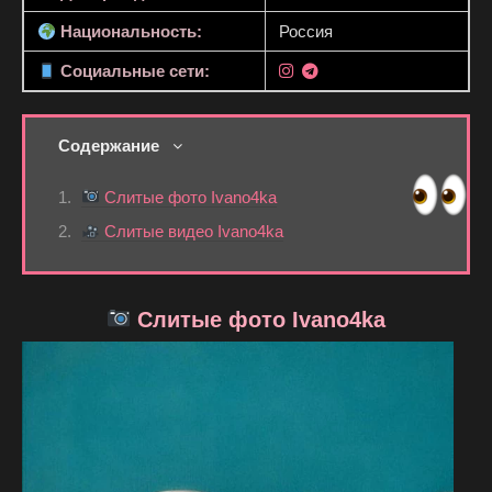
Национальность:
Россия
Социальные сети:
Содержание
Слитые фото Ivano4ka
Слитые видео Ivano4ka
Слитые фото Ivano4ka