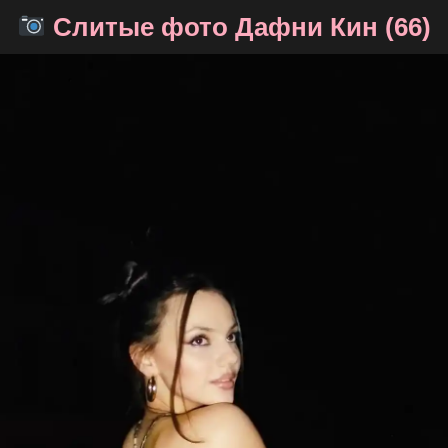
Слитые фото Дафни Кин (66)