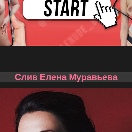
Слив Елена Муравьева