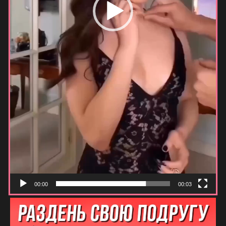
00:00
00:03