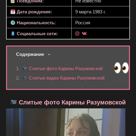
Псевдоним:
Не известно
Дата рождения:
9 марта 1983 г.
Национальность:
Россия
Социальные сети:
Содержание
Слитые фото Карины Разумовской
Слитые видео Карины Разумовской
Слитые фото Карины Разумовской