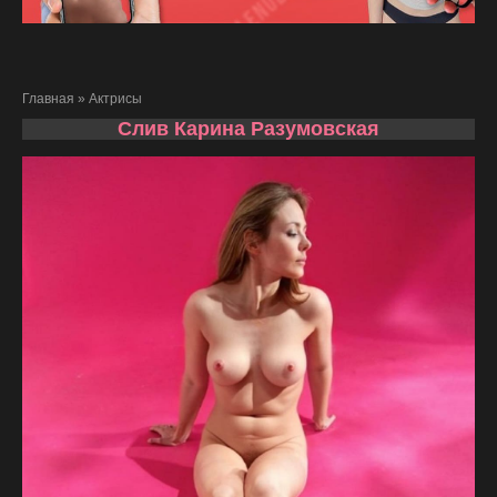
Главная
»
Актрисы
Слив Карина Разумовская