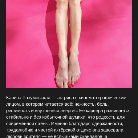
Карина Разумовская — актриса с кинематографическим
лицом, в котором читается всё: нежность, боль,
решимость и внутренняя энергия. Её карьера развивается
стабильно и без избыточной шумихи, что редкость для
современной сцены. Именно благодаря сдержанности,
трудолюбию и чистой актёрской отдаче она завоевала
любовь зрителя — не вспышками скандалов, а