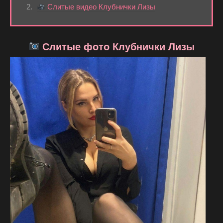
Слитые видео Клубнички Лизы
Слитые фото Клубнички Лизы