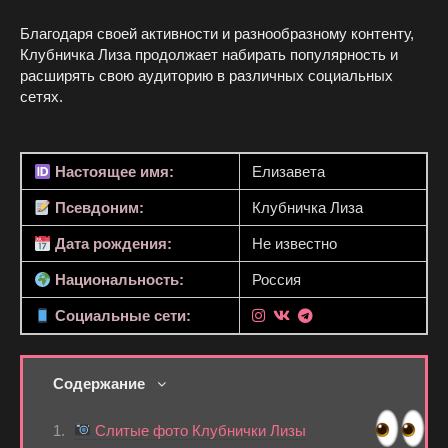
Благодаря своей активности и разнообразному контенту,
Клубничка Лиза продолжает набирать популярность и
расширять свою аудиторию в различных социальных
сетях.
Настоящее имя:
Елизавета
Псевдоним:
Клубничка Лиза
Дата рождения:
Не известно
Национальность:
Россия
Социальные сети:
Содержание
Слитые фото Клубнички Лизы