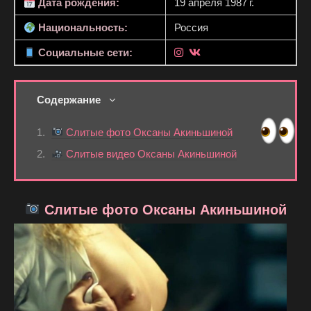
Дата рождения:
19 апреля 1987 г.
Национальность:
Россия
Социальные сети:
Содержание
Слитые фото Оксаны Акиньшиной
Слитые видео Оксаны Акиньшиной
Слитые фото Оксаны Акиньшиной