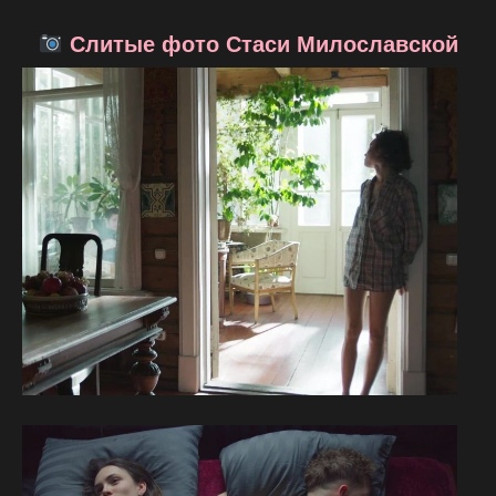
Слитые фото Стаси Милославской