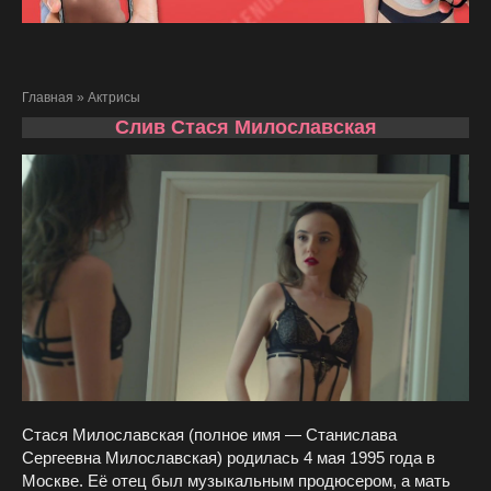
Главная
»
Актрисы
Слив Стася Милославская
Стася Милославская (полное имя — Станислава
Сергеевна Милославская) родилась 4 мая 1995 года в
Москве. Её отец был музыкальным продюсером, а мать