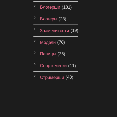
Блогерши
(181)
Блогеры
(23)
Знаменитости
(19)
Модели
(78)
Певицы
(35)
Спортсменки
(11)
Стримерши
(43)