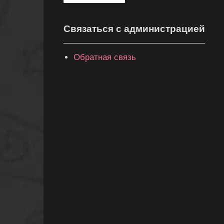
Связаться с администрацией
Обратная связь