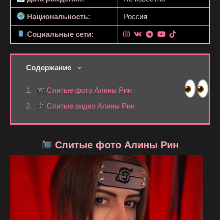
Национальность:
Россия
Социальные сети:
Содержание
Слитые фото Алины Рин
Слитые видео Алины Рин
Слитые фото Алины Рин