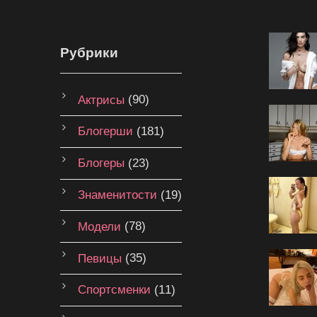
Рубрики
Актрисы
(90)
Блогерши
(181)
Блогеры
(23)
Знаменитости
(19)
Модели
(78)
Певицы
(35)
Спортсменки
(11)