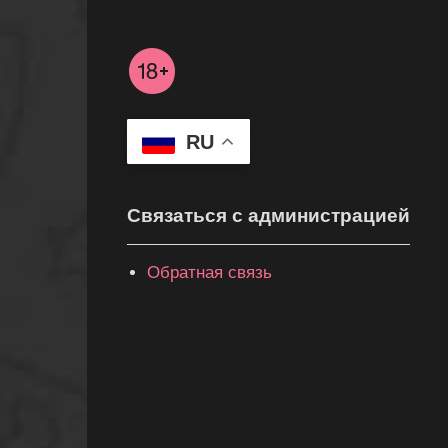
RU
Связаться с администрацией
Обратная связь