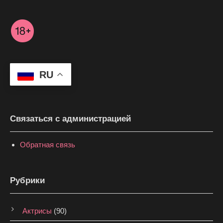
RU
Связаться с администрацией
Обратная связь
Рубрики
Актрисы
(90)