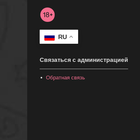
RU
Связаться с администрацией
Обратная связь