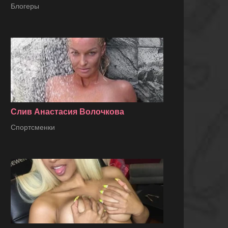
Блогеры
Слив Анастасия Волочкова
Спортсменки