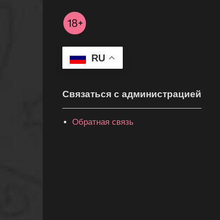
RU
Связаться с администрацией
Обратная связь