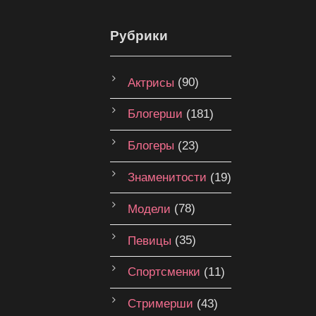
Рубрики
Актрисы
(90)
Блогерши
(181)
Блогеры
(23)
Знаменитости
(19)
Модели
(78)
Певицы
(35)
Спортсменки
(11)
Стримерши
(43)