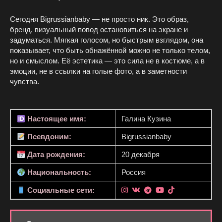
Сегодня Bigrussianbaby — не просто ник. Это образ,
бренд, визуальный повод остановиться на экране и
задуматься. Мягкая голосом, но быстрым взглядом, она
показывает, что быть обнажённой можно не только телом,
но и смыслом. Её эстетика — это сила не в костюме, а в
эмоции, не в ссылки на голые фото, а в заметности
чувства.
Настоящее имя:
Галина Кузина
Псевдоним:
Bigrussianbaby
Дата рождения:
20 декабря
Национальность:
Россия
Социальные сети: