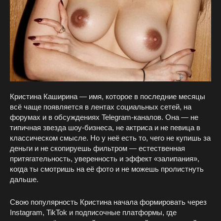
Кристина Каширина — имя, которое в последние месяцы
всё чаще появляется в лентах социальных сетей, на
форумах и в обсуждениях Telegram-каналов. Она — не
типичная звезда шоу-бизнеса, не актриса и не певица в
классическом смысле. Но у неё есть то, чего не купишь за
деньги и не скопируешь фильтром — естественная
притягательность, уверенность и эффект «залипания»,
когда ты смотришь на её фото и не можешь пролистнуть
дальше.
Свою популярность Кристина начала формировать через
Instagram, TikTok и подписочные платформы, где