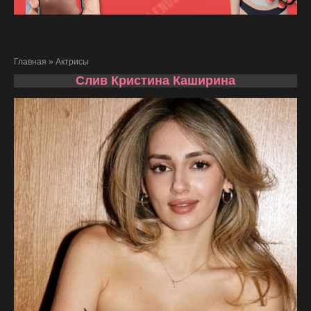
Главная
»
Актрисы
Слив Кристина Каширина