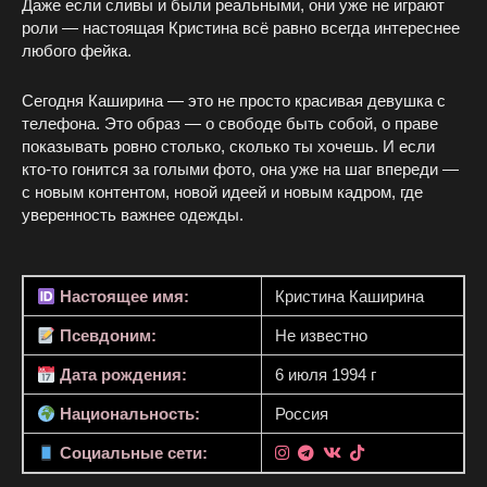
Даже если сливы и были реальными, они уже не играют
роли — настоящая Кристина всё равно всегда интереснее
любого фейка.
Сегодня Каширина — это не просто красивая девушка с
телефона. Это образ — о свободе быть собой, о праве
показывать ровно столько, сколько ты хочешь. И если
кто-то гонится за голыми фото, она уже на шаг впереди —
с новым контентом, новой идеей и новым кадром, где
уверенность важнее одежды.
Настоящее имя:
Кристина Каширина
Псевдоним:
Не известно
Дата рождения:
6 июля 1994 г
Национальность:
Россия
Социальные сети: