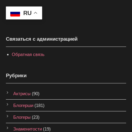
RU
Связаться с администрацией
Обратная связь
Рубрики
Актрисы
(90)
Блогерши
(181)
Блогеры
(23)
Знаменитости
(19)