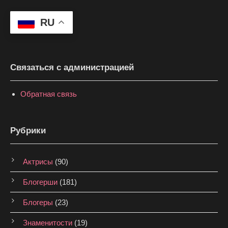
RU
Связаться с администрацией
Обратная связь
Рубрики
Актрисы
(90)
Блогерши
(181)
Блогеры
(23)
Знаменитости
(19)