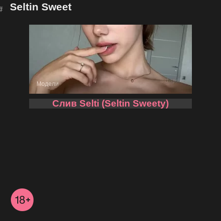
Seltin Sweet
Модели
Слив Selti (Seltin Sweety)