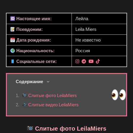
Настоящее имя:
Лейла
Псевдоним:
Leila Miers
Дата рождения:
Не известно
Национальность:
Россия
Социальные сети:
Содержание
Слитые фото LeilaMiers
Слитые видео LeilaMiers
Слитые фото LeilaMiers