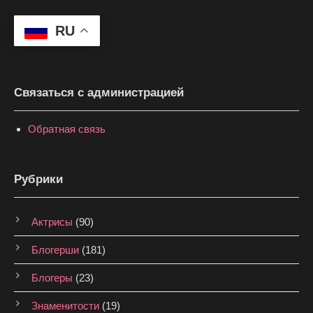
RU
Связаться с администрацией
Обратная связь
Рубрики
Актрисы
(90)
Блогерши
(181)
Блогеры
(23)
Знаменитости
(19)